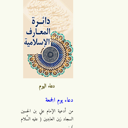
دعاء اليوم
دعاء يوم الجمعة
من أدعية الإمام علي بن الحسين
السجاد زين العابدين ( عليه السَّلام
) :