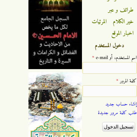
طرائف و عبر
خير الكلام
المرئيات
اخبار الموقع
دخول المستخدم
‏اسم المستخدم، أو e-mail ‏
*
‏كلمة المرور ‏
*
إنشاء حساب جديد
طلب كلمة مرور جديدة