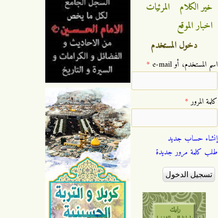
خير الكلام
المرئيات
اخبار الموقع
دخول المستخدم
‏اسم المستخدم، أو e-mail ‏
*
‏كلمة المرور ‏
*
إنشاء حساب جديد
طلب كلمة مرور جديدة