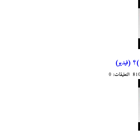
التعليقات:
0