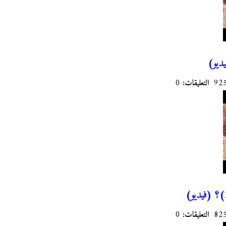
التعليقات:
0
التعليقات:
0