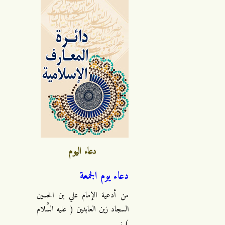
دعاء اليوم
دعاء يوم الجمعة
من أدعية الإمام علي بن الحسين
السجاد زين العابدين ( عليه السَّلام
) :