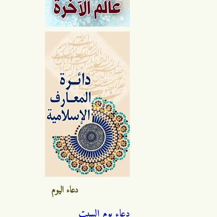
دعاء اليوم
دعاء يوم السبت