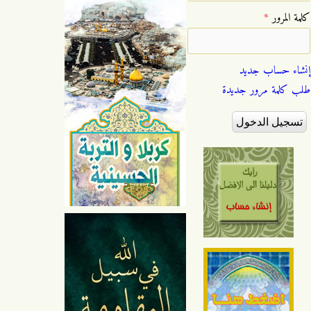
‏كلمة المرور ‏
*
إنشاء حساب جديد
طلب كلمة مرور جديدة