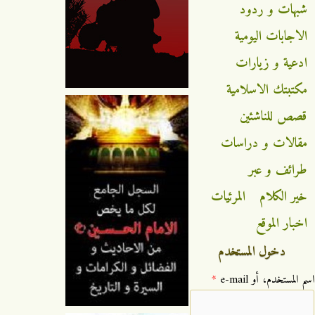
شبهات و ردود
الاجابات اليومية
ادعية و زيارات
مكتبتك الاسلامية
قصص للناشئين
مقالات و دراسات
طرائف و عبر
خير الكلام
المرئيات
اخبار الموقع
دخول المستخدم
‏اسم المستخدم، أو e-mail ‏
*