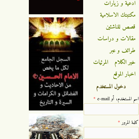
ادعية و زيارات
مكتبتك الاسلامية
قصص للناشئين
مقالات و دراسات
طرائف و عبر
خير الكلام
المرئيات
اخبار الموقع
دخول المستخدم
‏اسم المستخدم، أو e-mail ‏
*
‏كلمة المرور ‏
*