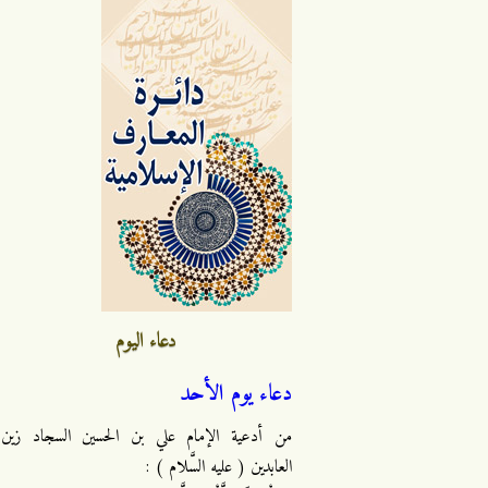
دعاء اليوم
دعاء يوم الأحد
من أدعية الإمام علي بن الحسين السجاد زين
العابدين ( عليه السَّلام ) :