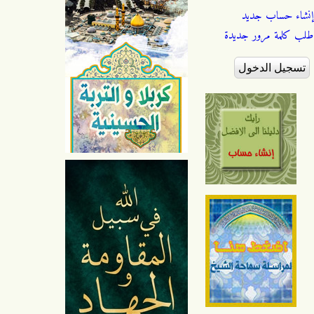
إنشاء حساب جديد
طلب كلمة مرور جديدة