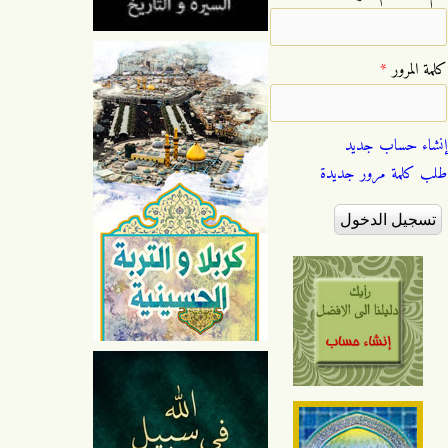
‏كلمة المرور ‏
*
إنشاء حساب جديد
طلب كلمة مرور جديدة