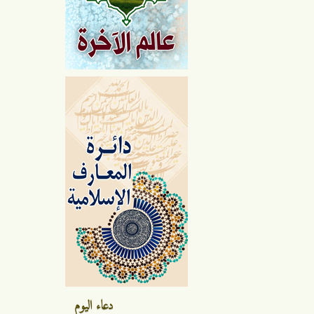
دعاء اليوم