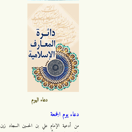
دعاء اليوم
دعاء يوم الجمعة
من أدعية الإمام علي بن الحسين السجاد زين