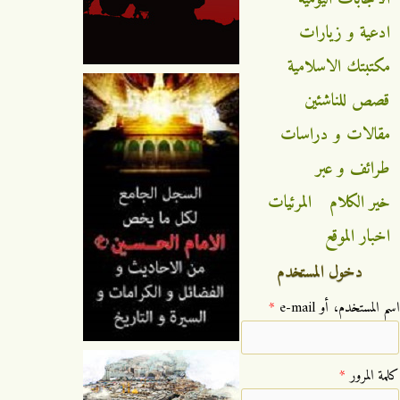
ادعية و زيارات
مكتبتك الاسلامية
قصص للناشئين
مقالات و دراسات
طرائف و عبر
خير الكلام
المرئيات
اخبار الموقع
دخول المستخدم
‏اسم المستخدم، أو e-mail ‏
*
‏كلمة المرور ‏
*