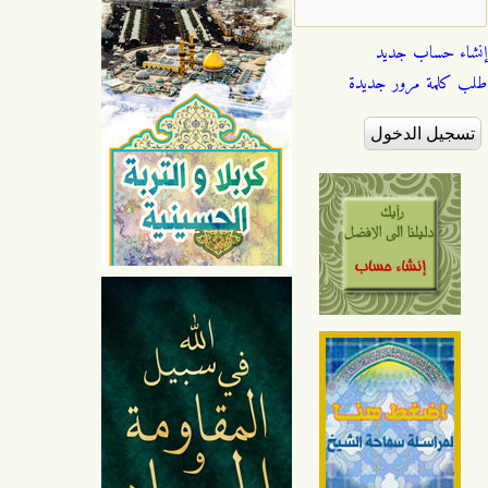
إنشاء حساب جديد
طلب كلمة مرور جديدة