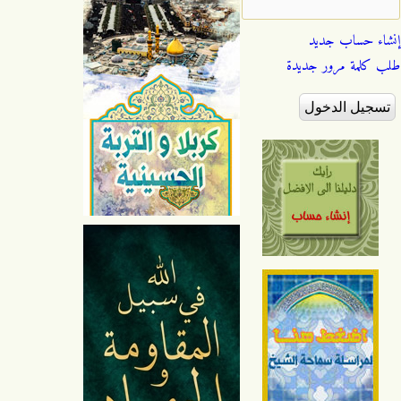
إنشاء حساب جديد
طلب كلمة مرور جديدة