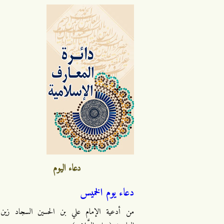
دعاء اليوم
دعاء يوم الخميس
من أدعية الإمام علي بن الحسين السجاد زين