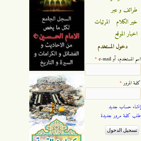
طرائف و عبر
خير الكلام
المرئيات
اخبار الموقع
دخول المستخدم
‏اسم المستخدم، أو e-mail ‏
*
‏كلمة المرور ‏
*
إنشاء حساب جديد
طلب كلمة مرور جديدة