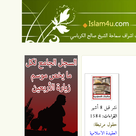
نشر قبل 8 أشهر
القراءات:
1584
حقول مرتبطة:
العقيدة الاسلامية