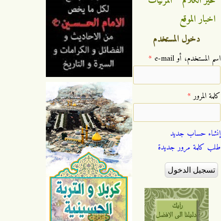
خير الكلام
المرئيات
اخبار الموقع
دخول المستخدم
‏اسم المستخدم، أو e-mail ‏
*
‏كلمة المرور ‏
*
إنشاء حساب جديد
طلب كلمة مرور جديدة