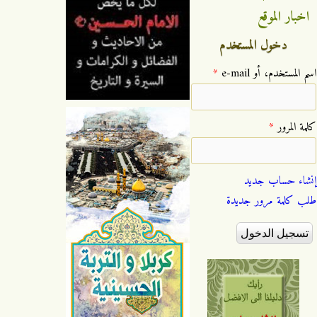
اخبار الموقع
دخول المستخدم
‏اسم المستخدم، أو e-mail ‏
*
‏كلمة المرور ‏
*
إنشاء حساب جديد
طلب كلمة مرور جديدة