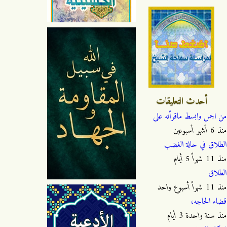
أحدث التعليقات
من اجمل وابسط ماقرأته على
منذ
6 أشهر أسبوعين
الطلاق في حالة الغضب
منذ
11 شهراً 5 أيام
الطلاق
منذ
11 شهراً أسبوع واحد
قضاء الحاجه،
منذ
سنة واحدة 3 أيام