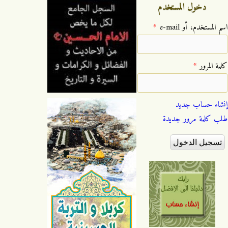
دخول المستخدم
‏اسم المستخدم، أو e-mail ‏
*
‏كلمة المرور ‏
*
إنشاء حساب جديد
طلب كلمة مرور جديدة