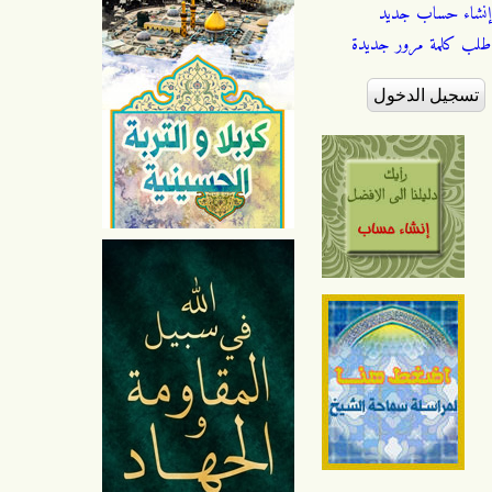
إنشاء حساب جديد
طلب كلمة مرور جديدة