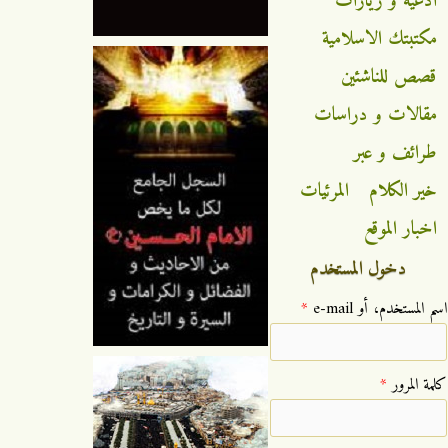
ادعية و زيارات
مكتبتك الاسلامية
قصص للناشئين
مقالات و دراسات
طرائف و عبر
خير الكلام
المرئيات
اخبار الموقع
دخول المستخدم
‏اسم المستخدم، أو e-mail ‏
*
‏كلمة المرور ‏
*