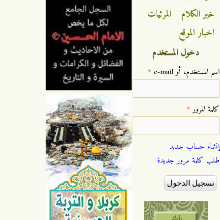
خير الكلام
المرئيات
اخبار الموقع
دخول المستخدم
‏اسم المستخدم، أو e-mail ‏
*
‏كلمة المرور ‏
*
إنشاء حساب جديد
طلب كلمة مرور جديدة