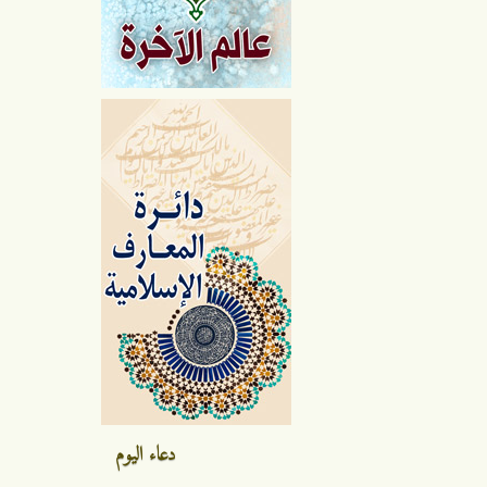
دعاء اليوم