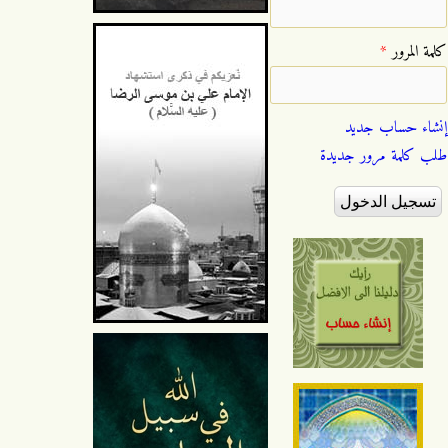
‏كلمة المرور ‏
*
إنشاء حساب جديد
طلب كلمة مرور جديدة