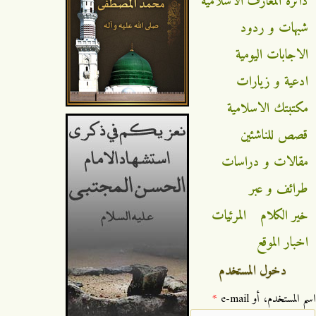
دائرة المعارف الاسلامية
شبهات و ردود
الاجابات اليومية
ادعية و زيارات
مكتبتك الاسلامية
قصص للناشئين
مقالات و دراسات
طرائف و عبر
خير الكلام
المرئيات
اخبار الموقع
دخول المستخدم
‏اسم المستخدم، أو e-mail ‏
*