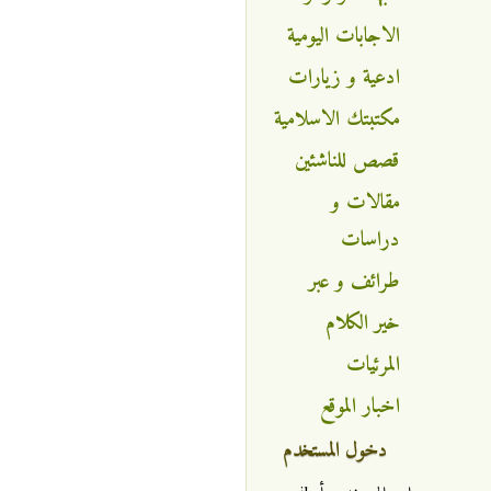
الاجابات اليومية
ادعية و زيارات
مكتبتك الاسلامية
قصص للناشئين
مقالات و
دراسات
طرائف و عبر
خير الكلام
المرئيات
اخبار الموقع
دخول المستخدم