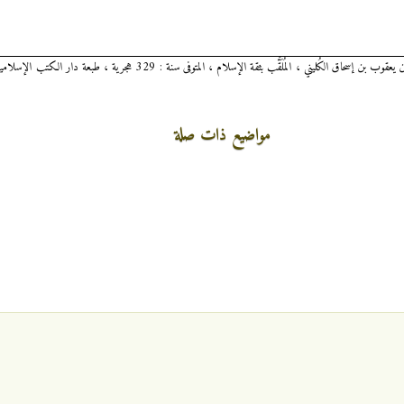
مواضيع ذات صلة