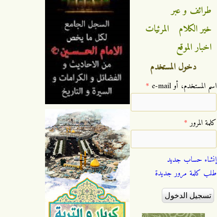
طرائف و عبر
خير الكلام
المرئيات
اخبار الموقع
دخول المستخدم
‏اسم المستخدم، أو e-mail ‏
*
‏كلمة المرور ‏
*
إنشاء حساب جديد
طلب كلمة مرور جديدة