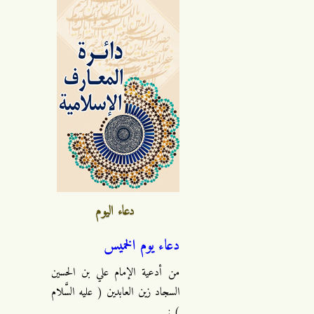
دعاء اليوم
دعاء يوم الخميس
من أدعية الإمام علي بن الحسين
السجاد زين العابدين ( عليه السَّلام
) :