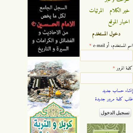
خير الكلام
المرئيات
اخبار الموقع
دخول المستخدم
‏اسم المستخدم، أو e-mail ‏
*
‏كلمة المرور ‏
*
إنشاء حساب جديد
طلب كلمة مرور جديدة