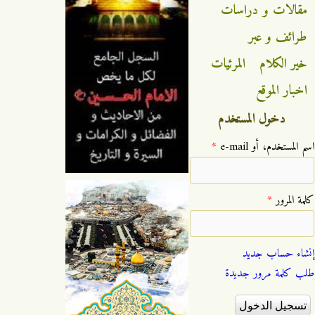
مقالات و دراسات
طرائف و عبر
خير الكلام
المرئيات
اخبار الموقع
دخول المستخدم
‏اسم المستخدم، أو e-mail ‏
*
‏كلمة المرور ‏
*
إنشاء حساب جديد
طلب كلمة مرور جديدة