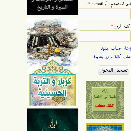
‏اسم المستخدم، أو e-mail ‏
*
‏كلمة المرور ‏
*
إنشاء حساب جديد
طلب كلمة مرور جديدة