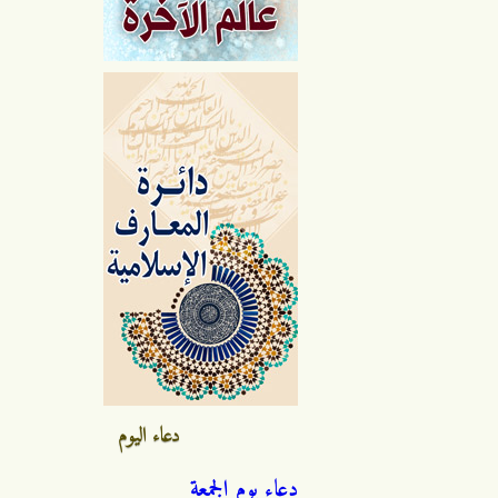
دعاء اليوم
دعاء يوم الجمعة