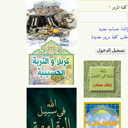
‏كلمة المرور ‏
*
إنشاء حساب جديد
طلب كلمة مرور جديدة