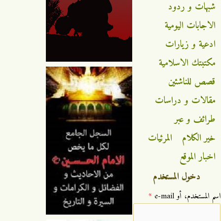
شبهات و ردود
الاجابات اليومية
ادعية و زيارات
مكتبتك الاسلامية
قصص للناشئين
مقالات و دراسات
طرائف و عبر
خير الكلام
المرئيات
اخبار الموقع
دخول المستخدم
‏اسم المستخدم، أو e-mail ‏
*