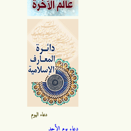
دعاء اليوم
دعاء يوم الأحد