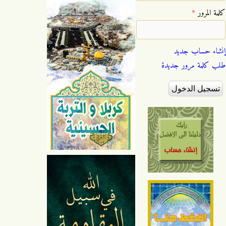
‏كلمة المرور ‏
*
إنشاء حساب جديد
طلب كلمة مرور جديدة