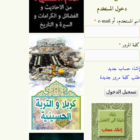
دخول المستخدم
‏اسم المستخدم، أو e-mail ‏
*
‏كلمة المرور ‏
*
إنشاء حساب جديد
طلب كلمة مرور جديدة