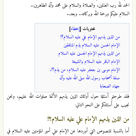
الحمد لله رب العالمين، والصلاة والسلام على محمد وآله الطاهرين..
السلام عليكم ورحمة الله وبركاته.. وبعد..
محتويات
[
إخفاء
]
من الذين يذمهم الإمام علي عليه السلام؟!
الإمام الحسن عليه السلام يذم المنافقين
من الذين يذمهم الإمام الحسين عليه السلام
الإمام الباقر عليه السلام والشيعة
الإمام موسى بن جعفر عليه السلام، من يذم؟!.
صفة أصحاب رسول الله صلى الله عليه وآله
جهاد الصحابة
فقد طرحتم أسئلة حول أولئك الذين يذمهم الأئمة صلوات الله عليهم، ونحن
نجيب على أسئلتكم على النحو التالي:
من الذين يذمهم الإمام علي عليه السلام؟!
أما بالنسبة للنصوص التي أوردها عن الإمام علي أمير المؤمنين عليه السلام في