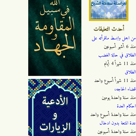
أحدث التعليقات
من اجمل وابسط ماقرأته على
منذ
6 أشهر أسبوعين
الطلاق في حالة الغضب
منذ
11 شهراً 4 أيام
الطلاق
منذ
11 شهراً أسبوع واحد
قضاء الحاجه،
منذ
سنة واحدة يومين
احكام العدة
منذ
سنة واحدة أسبوع واحد
عدة المتعة بدون ادخال
منذ
سنة واحدة أسبوعين