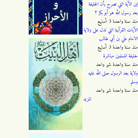
اين الآية التي تصرح بأن الخليفة
بعد رسول الله هو أبو بكر ؟
منذ
سنة واحدة 3 أسابيع
الآيات القرآنية التي تدل على ولاية
الامام علي بن أبي طالب
منذ
سنة واحدة 3 أسابيع
خليفة المسلمين مباشرة
منذ
سنة واحدة شهر واحد
ولاية بعد الرسول صلى الله عليه
وسلم
منذ
سنة واحدة شهر واحد
المزيد