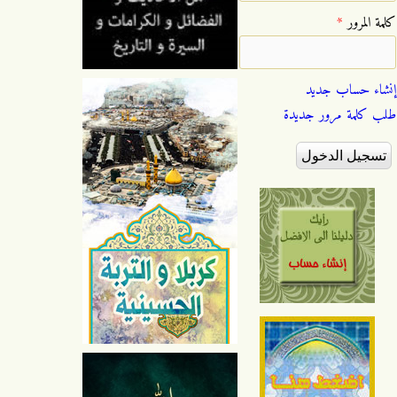
‏كلمة المرور ‏
*
إنشاء حساب جديد
طلب كلمة مرور جديدة