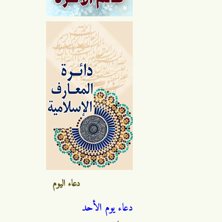
دعاء اليوم
دعاء يوم الأحد