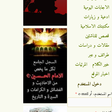
الاجابات اليومية
ادعية و زيارات
مكتبتك الاسلامية
قصص للناشئين
مقالات و دراسات
طرائف و عبر
خير الكلام
المرئيات
اخبار الموقع
دخول المستخدم
‏اسم المستخدم، أو e-mail ‏
*