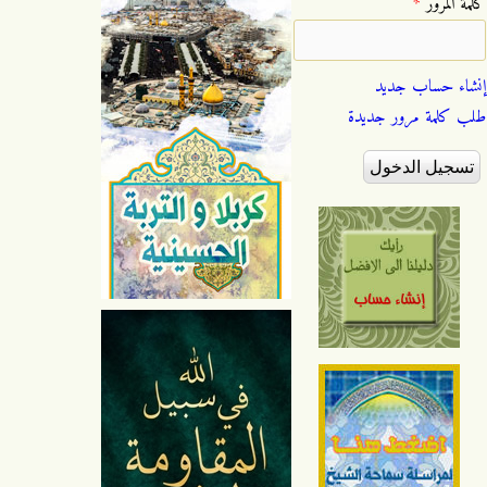
‏كلمة المرور ‏
*
إنشاء حساب جديد
طلب كلمة مرور جديدة