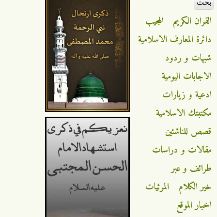
القران الكريم
المجيب
دائرة المعارف الاسلامية
شبهات و ردود
الاجابات اليومية
ادعية و زيارات
مكتبتك الاسلامية
قصص للناشئين
مقالات و دراسات
طرائف و عبر
خير الكلام
المرئيات
اخبار الموقع