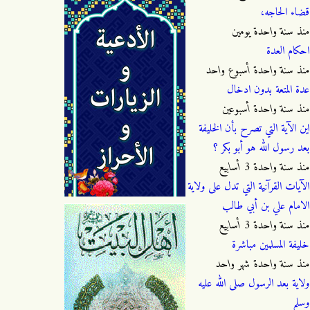
قضاء الحاجه،
منذ
سنة واحدة يومين
احكام العدة
منذ
سنة واحدة أسبوع واحد
عدة المتعة بدون ادخال
منذ
سنة واحدة أسبوعين
اين الآية التي تصرح بأن الخليفة
بعد رسول الله هو أبو بكر ؟
منذ
سنة واحدة 3 أسابيع
الآيات القرآنية التي تدل على ولاية
الامام علي بن أبي طالب
منذ
سنة واحدة 3 أسابيع
خليفة المسلمين مباشرة
منذ
سنة واحدة شهر واحد
ولاية بعد الرسول صلى الله عليه
وسلم