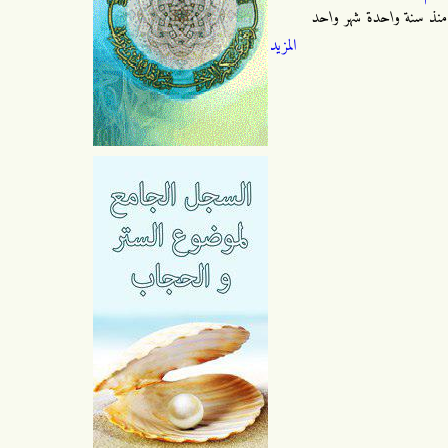
منذ
سنة واحدة شهر واحد
المزيد