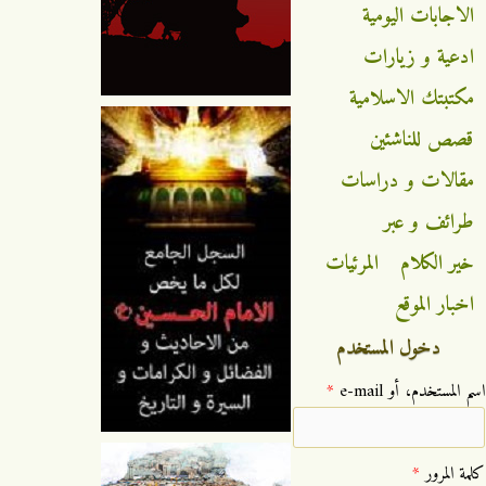
الاجابات اليومية
ادعية و زيارات
مكتبتك الاسلامية
قصص للناشئين
مقالات و دراسات
طرائف و عبر
خير الكلام
المرئيات
اخبار الموقع
دخول المستخدم
‏اسم المستخدم، أو e-mail ‏
*
‏كلمة المرور ‏
*