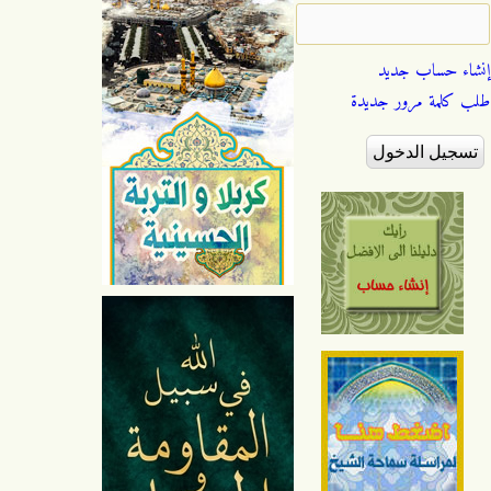
إنشاء حساب جديد
طلب كلمة مرور جديدة