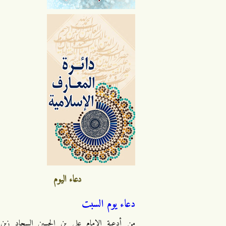
دعاء اليوم
دعاء يوم السبت
من أدعية الإمام علي بن الحسين السجاد زين